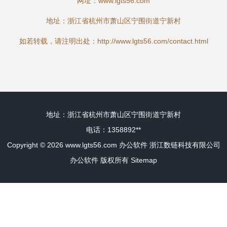
网址：
www.lgts56.com
地址：浙江省杭州市萧山区宁围街道宁新村
如若转载，请注明出处：http://www.lgts56.com/contact.html
地址：浙江省杭州市萧山区宁围街道宁新村
电话：1358892**
Copyright © 2026
www.lgts56.com
办公软件
浙江数链科技有限公司
办公软件
版权所有
Sitemap