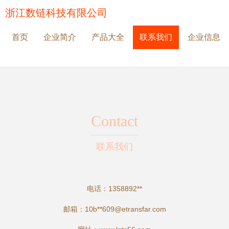
浙江数链科技有限公司
首页
企业简介
产品大全
联系我们
企业信息
Contact
联系我们
电话：1358892**
邮箱：10b**
609@etransfar.com