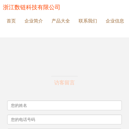
浙江数链科技有限公司
首页
企业简介
产品大全
联系我们
企业信息
访客留言