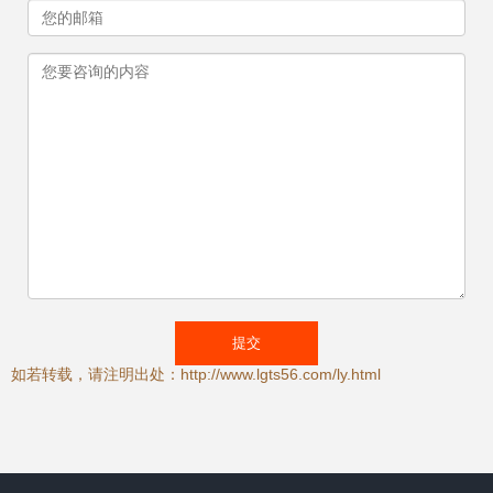
如若转载，请注明出处：http://www.lgts56.com/ly.html