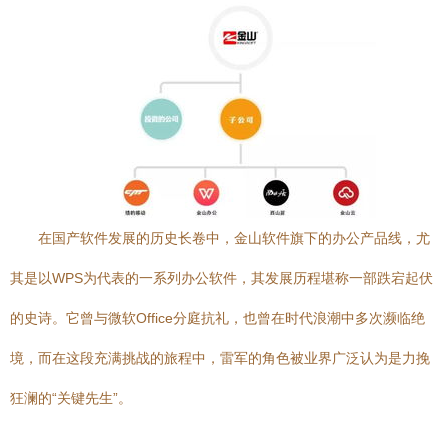
在国产软件发展的历史长卷中，金山软件旗下的办公产品线，尤
其是以WPS为代表的一系列办公软件，其发展历程堪称一部跌宕起伏
的史诗。它曾与微软Office分庭抗礼，也曾在时代浪潮中多次濒临绝
境，而在这段充满挑战的旅程中，雷军的角色被业界广泛认为是力挽
狂澜的“关键先生”。