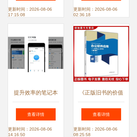
公软件全景解析与
件站的多样化选择
更新时间：2026-08-06
更新时间：2026-08-06
17:15:08
02:36:18
选择指南
与应用
提升效率的笔记本
《正版旧书的价值
6款让iPad学习办
办公软件应用
查看详情
查看详情
公事半功倍的实用
Office 2010（第4
更新时间：2026-08-06
更新时间：2026-08-06
14:16:50
08:25:58