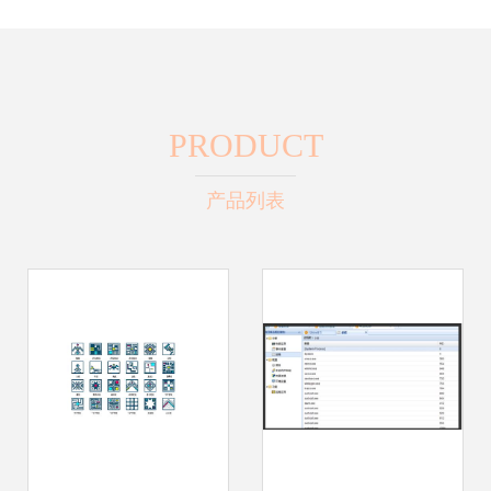
PRODUCT
产品列表