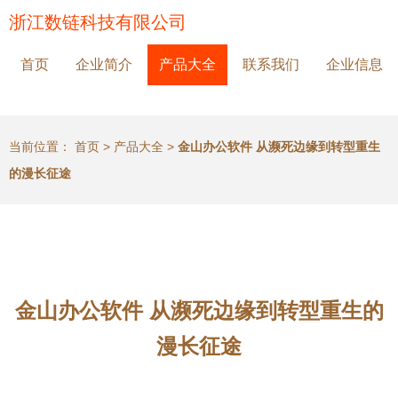
浙江数链科技有限公司
首页
企业简介
产品大全
联系我们
企业信息
当前位置：
首页
>
产品大全
>
金山办公软件 从濒死边缘到转型重生
的漫长征途
金山办公软件 从濒死边缘到转型重生的
漫长征途