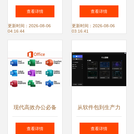
软件解决方案 提升
件推荐与排名 高效
查看详情
查看详情
效率与合规性的智
团队的五大选择
更新时间：2026-08-06
更新时间：2026-08-06
04:16:44
03:16:41
能选择
现代高效办公必备
从软件包到生产力
系统 Office系列办
办公软件在非凡软
查看详情
查看详情