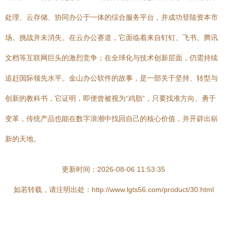
处理、云存储、协同办公于一体的综合服务平台，并成功登陆资本市
场。挑战并未消失。在云办公赛道，它面临着来自钉钉、飞书、腾讯
文档等互联网巨头的激烈竞争；在全球化与技术创新层面，仍需持续
追赶国际领先水平。金山办公软件的故事，是一部关于坚持、转型与
创新的教科书，它证明，即便曾被视为“鸡肋”，只要找准方向、勇于
变革，传统产品也能在数字浪潮中找回自己的核心价值，并开辟出崭
新的天地。
更新时间：2026-08-06 11:53:35
如若转载，请注明出处：http://www.lgts56.com/product/30.html