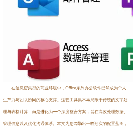
在信息密集型的商业环境中，Office系列办公软件已然成为个人
生产力与团队协同的核心支撑。这套工具集不再局限于传统的文字处
理与表格计算，而是进化为一个深度整合方案，旨在高效处理数据、
管理信息以及优化沟通体系。本文为您勾勒出一幅翔实的配置蓝图，