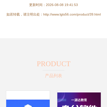
更新时间：2026-08-08 19:41:53
如若转载，请注明出处：http://www.lgts56.com/product/39.html
PRODUCT
产品列表