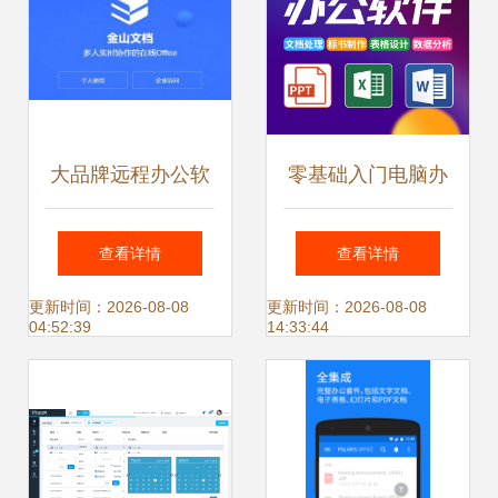
大品牌远程办公软
零基础入门电脑办
件实测 这几款团队
公软件 从新手到高
查看详情
查看详情
协作效率拉满
效工作者的实用指
更新时间：2026-08-08
更新时间：2026-08-08
04:52:39
14:33:44
南