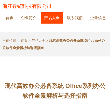
浙江数链科技有限公司
首页
企业简介
产品大全
联系我们
企业信息
当前位置：
首页
>
产品大全
>
现代高效办公必备系统 Office系列办
公软件全景解析与选择指南
现代高效办公必备系统 Office系列办公
软件全景解析与选择指南