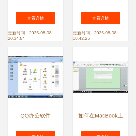
软件直销软件开发
软件 提升效率、和
查看详情
查看详情
公司 产品图片与办
谐精进
更新时间：2026-08-08
更新时间：2026-08-08
20:34:54
18:42:25
公软件一体化解决
方案
QQ办公软件
如何在MacBook上
v8.7.5.5 官方版下
下载并安装Office