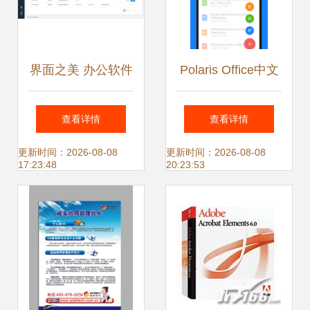
界面之美 办公软件
Polaris Office中文
设计中的效率与人
版 跨平台轻量级办
查看详情
查看详情
性化平衡
公软件的全面解析
更新时间：2026-08-08
更新时间：2026-08-08
17:23:48
20:23:53